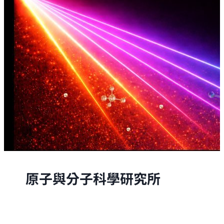
原子與分子科學研究所
原子與分子科學研究所的研究，是從原子與