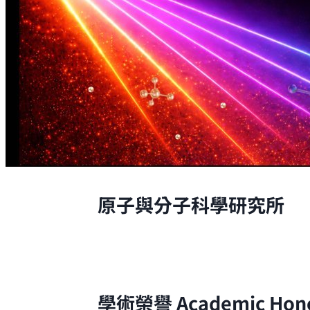
原子與分子科學研究所
原子與分子科學研究所的研究，是從原
學術榮譽
Academic Hon