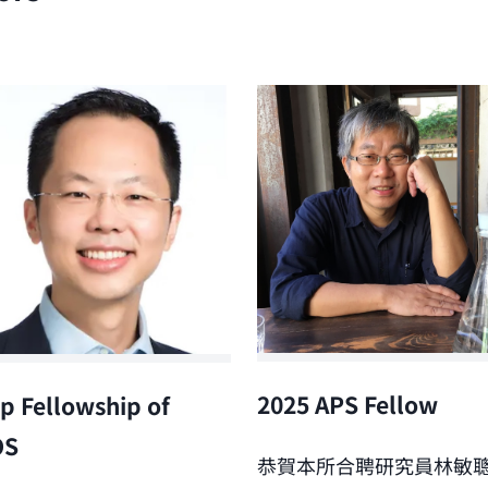
2025 APS Fellow
p Fellowship of
OS
恭賀本所合聘研究員林敏