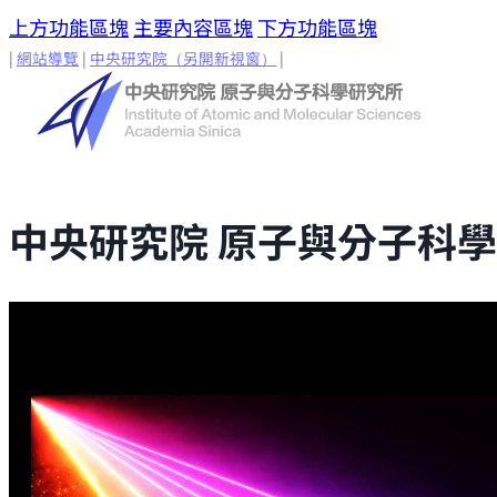
上方功能區塊
主要內容區塊
下方功能區塊
|
網站導覽
|
中央研究院
（另開新視窗）
|
中央研究院 原子與分子科