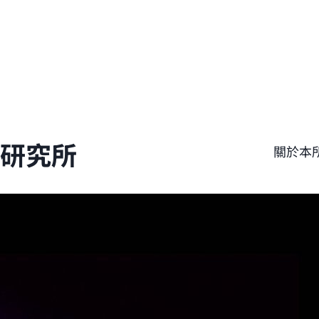
學研究所
關於本