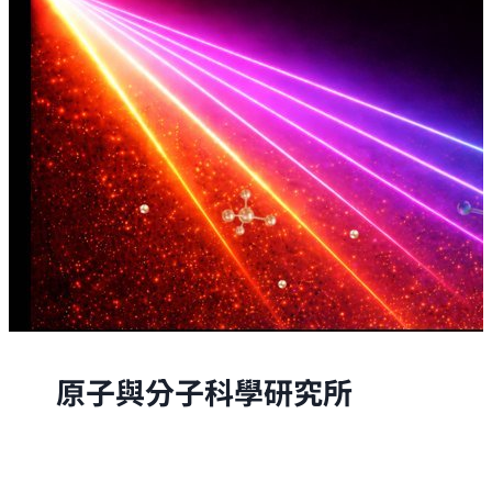
原子與分子科學研究所
原子與分子科學研究所的研究，是從原子與