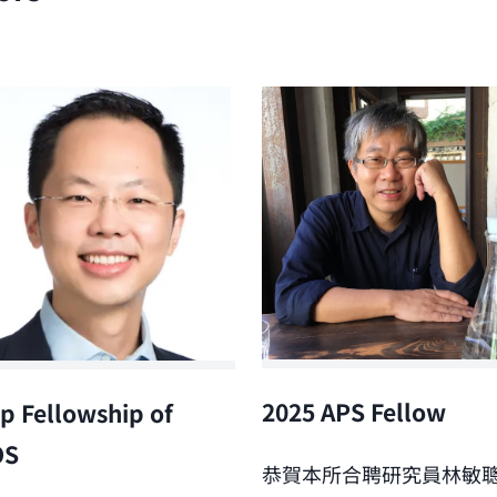
2025 APS Fellow
p Fellowship of
OS
恭賀本所合聘研究員林敏