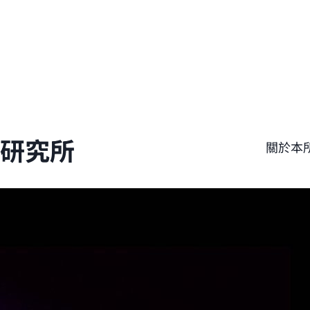
學研究所
關於本