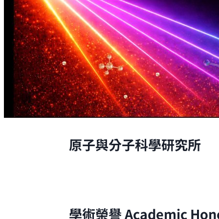
原子與分子科學研究所
原子與分子科學研究所的研究，是從原
學術榮譽
Academic Hon