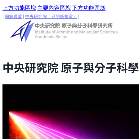
上方功能區塊
主要內容區塊
下方功能區塊
|
網站導覽
|
中央研究院
（另開新視窗）
|
中央研究院 原子與分子科