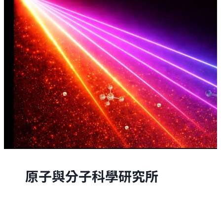
原子與分子科學研究所
原子與分子科學研究所的研究，是從原子與