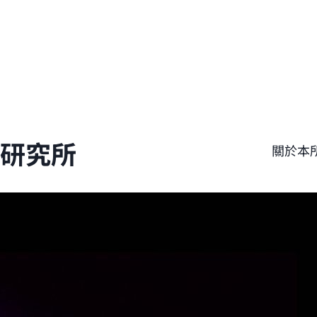
學研究所
關於本