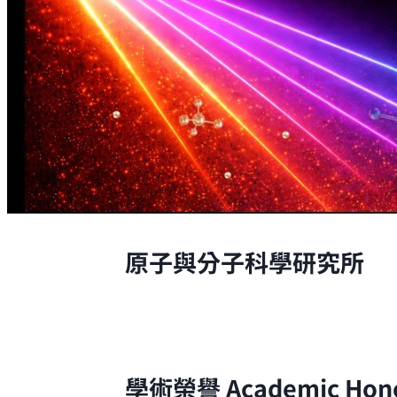
原子與分子科學研究所
原子與分子科學研究所的研究，是從原
學術榮譽
Academic Hon