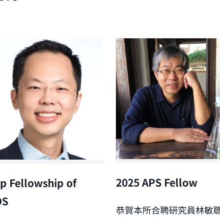
2025 APS Fellow
p Fellowship of
OS
恭賀本所合聘研究員林敏