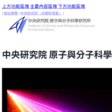
上方功能區塊
主要內容區塊
下方功能區塊
|
網站導覽
|
中央研究院
（另開新視窗）
|
中央研究院 原子與分子科