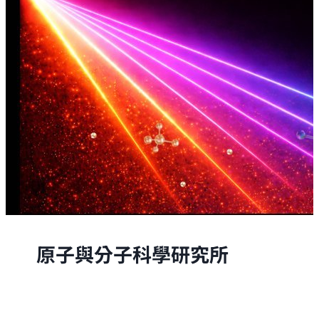
原子與分子科學研究所
原子與分子科學研究所的研究，是從原子與