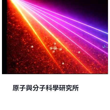
原子與分子科學研究所
原子與分子科學研究所的研究，是從原子與