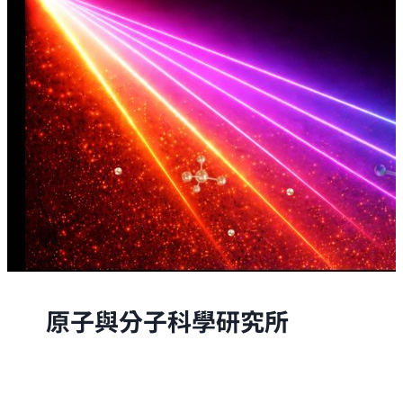
原子與分子科學研究所
原子與分子科學研究所的研究，是從原子與