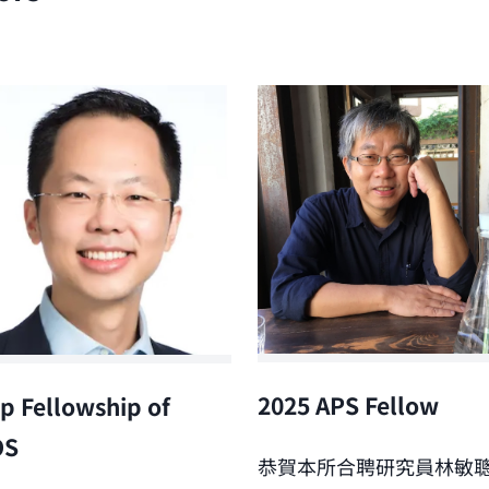
2025 APS Fellow
p Fellowship of
OS
恭賀本所合聘研究員林敏