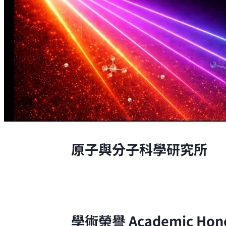
原子與分子科學研究所
原子與分子科學研究所的研究，是從原
學術榮譽
Academic Hon