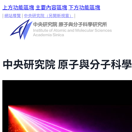
上方功能區塊
主要內容區塊
下方功能區塊
|
網站導覽
|
中央研究院
（另開新視窗）
|
中央研究院 原子與分子科