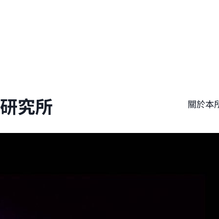
學研究所
關於本