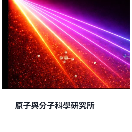
原子與分子科學研究所
原子與分子科學研究所的研究，是從原子與