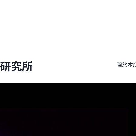
學研究所
關於本