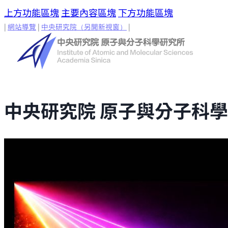
上方功能區塊
主要內容區塊
下方功能區塊
|
網站導覽
|
中央研究院
（另開新視窗）
|
中央研究院 原子與分子科