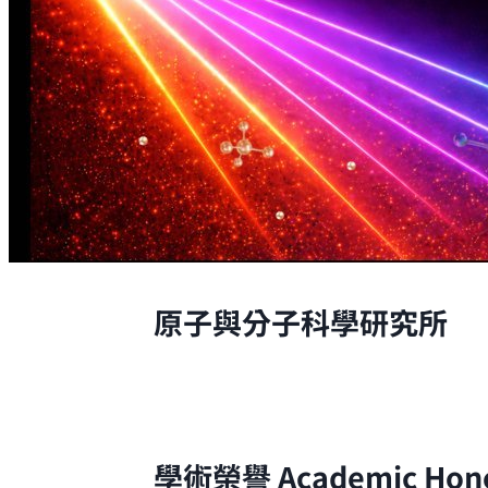
原子與分子科學研究所
原子與分子科學研究所的研究，是從原
學術榮譽
Academic Hon