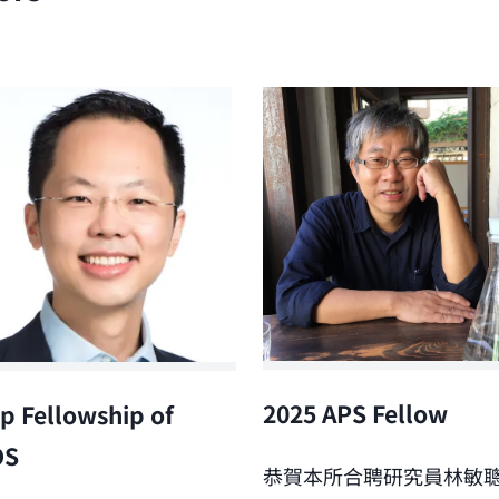
2025 APS Fellow
p Fellowship of
OS
恭賀本所合聘研究員林敏