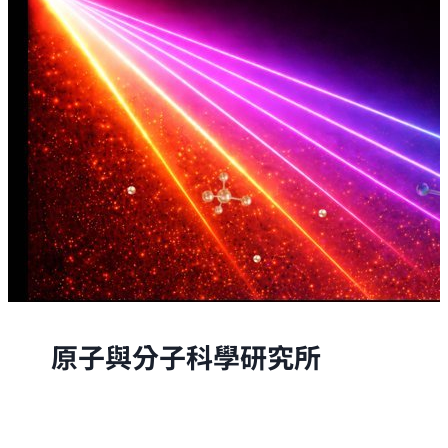
原子與分子科學研究所
原子與分子科學研究所的研究，是從原子與