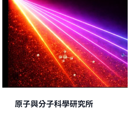
原子與分子科學研究所
原子與分子科學研究所的研究，是從原子與