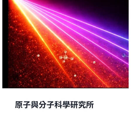
原子與分子科學研究所
原子與分子科學研究所的研究，是從原子與