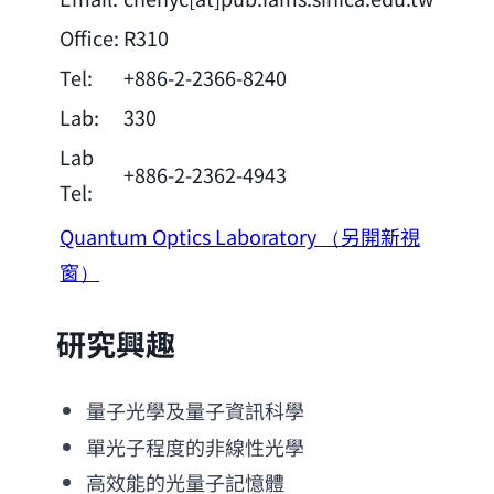
Office:
R310
Tel:
+886-2-2366-8240
Lab:
330
Lab
+886-2-2362-4943
Tel:
Quantum Optics Laboratory
（另開新視
窗）
研究興趣
量子光學及量子資訊科學
單光子程度的非線性光學
高效能的光量子記憶體