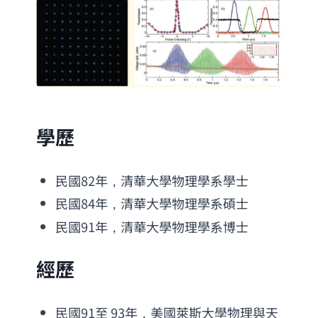
學歷
民國82年，清華大學物理學系學士
民國84年，清華大學物理學系碩士
民國91年，清華大學物理學系博士
經歷
民國91至 93年，美國萊斯大學物理與天