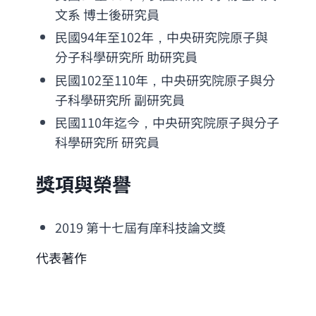
文系 博士後研究員
民國94年至102年，中央研究院原子與
分子科學研究所 助研究員
民國102至110年，中央研究院原子與分
子科學研究所 副研究員
民國110年迄今，中央研究院原子與分子
科學研究所 研究員
獎項與榮譽
2019 第十七屆有庠科技論文獎
代表著作