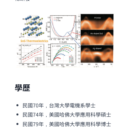
學歷
民國70年，台灣大學電機系學士
民國74年，美國哈佛大學應用科學碩士
民國79年，美國哈佛大學應用科學博士