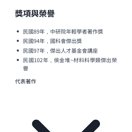
獎項與榮譽
民國89年，中研院年輕學者著作獎
民國94年，國科會傑出獎
民國97年，傑出人才基金會講座
民國102年，侯金堆~材料科學類傑出榮
譽
代表著作