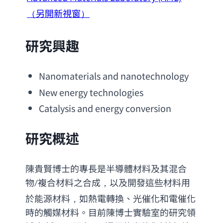
（另開新視窗）
研究興趣
Nanomaterials and nanotechnology
New energy technologies
Catalysis and energy conversion
研究概述
陳貴賢博士的專長是半導體材料及其混合
物
複合材料之合成，以及開發這些材料用
/
於能源材料，如熱電轉換、光催化和電催化
時的觸媒材料。目前陳博士實驗室的研究領