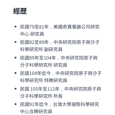
經歷
民國79至81年，美國奇異電器公司研究
中心 研究員
民國82至89年，中央研究院原子與分子
科學研究所 副研究員
民國89年至104年，中央研究院原子與
分子科學研究所 研究員
民國104年迄今，中央研究院原子與分子
科學研究所 特聘研究員
民國 105年至112年，中央研究院原子與
分子科學研究所 所長
民國91年迄今，台灣大學凝態科學研究
中心合聘研究員