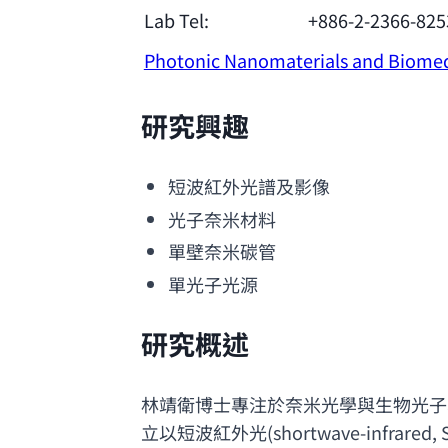
Lab Tel:
+886-2-2366-825
Photonic Nanomaterials and Biomed
研究興趣
短波紅外光譜及影像
光子奈米材料
單壁奈米碳管
單光子光源
研究概述
林靖衛博士專注於奈米光學與生物光子
立以短波紅外光(
shortwave-infrared