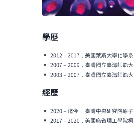
學歷
2012 – 2017，美國萊斯大學化學系
2007 – 2009，臺灣國立臺灣師範
2003 – 2007，臺灣國立臺灣師範
經歷
2020 – 迄今， 臺灣中央研究院
2017 – 2020，美國麻省理工