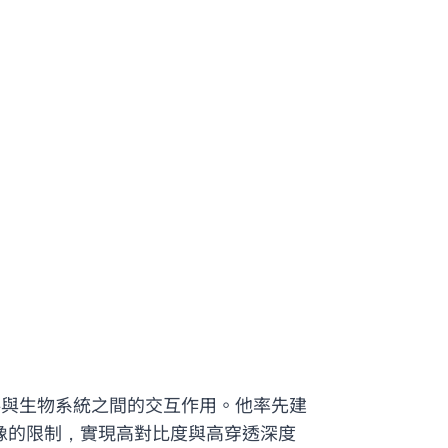
料與生物系統之間的交互作用。他率先建
成像的限制，實現高對比度與高穿透深度