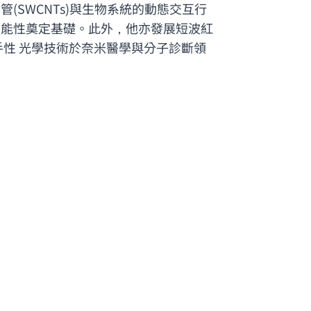
SWCNTs)與生物系統的動態交互行
功能性奠定基礎。此外，他亦發展短波紅
性 光學技術於奈米醫學與分子診斷領