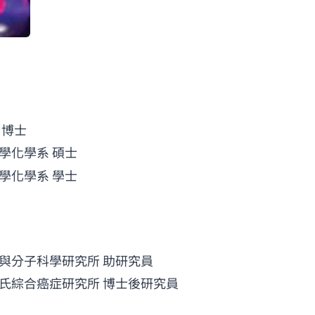
 博士
大學化學系 碩士
大學化學系 學士
原子與分子科學研究所 助研究員
學院柯氏綜合癌症研究所 博士後研究員