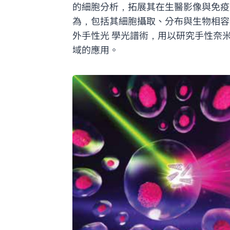
的細胞分析，拓展其在生醫影像與免疫監
為，包括其細胞攝取、分布與生物相容
外手性光 學光譜術，用以研究手性奈
域的應用。