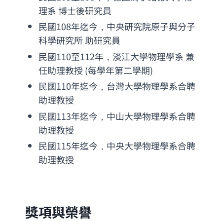
理系 博士後研究員
民國108年迄今，中央研究院原子與分子
科學研究所 助研究員
民國110至112年，淡江大學物理學系 兼
任助理教授 (每學年第二學期)
民國110年迄今，台灣大學物理學系合聘
助理教授
民國113年迄今，中山大學物理學系合聘
助理教授
民國115年迄今，中央大學物理學系合聘
助理教授
獎項與榮譽