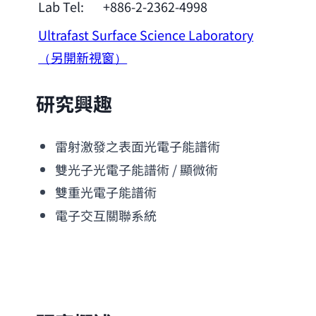
Lab Tel:
+886-2-2362-4998
Ultrafast Surface Science Laboratory
（另開新視窗）
研究興趣
雷射激發之表面光電子能譜術
雙光子光電子能譜術 / 顯微術
雙重光電子能譜術
電子交互關聯系統