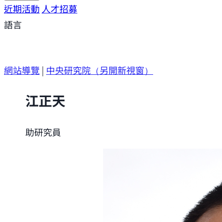
研究方向
近期活動
研究成果
人才招募
研究支援
研究參與
語言
網站導覽
|
中央研究院
（另開新視窗）
江正天
助研究員