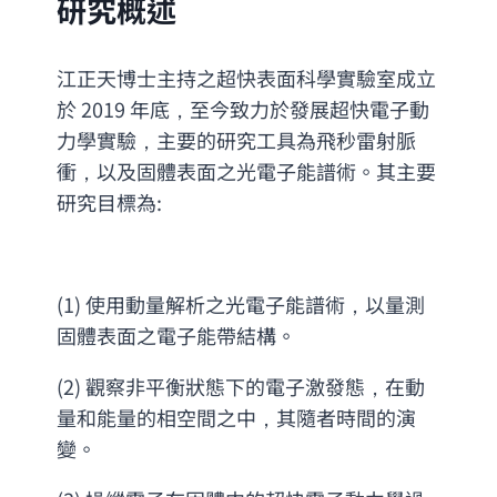
研究概述
江正天博士主持之超快表面科學實驗室成立
於 2019 年底，至今致力於發展超快電子動
力學實驗，主要的研究工具為飛秒雷射脈
衝，以及固體表面之光電子能譜術。其主要
研究目標為:
(1) 使用動量解析之光電子能譜術，以量測
固體表面之電子能帶結構。
(2) 觀察非平衡狀態下的電子激發態，在動
量和能量的相空間之中，其隨者時間的演
變。