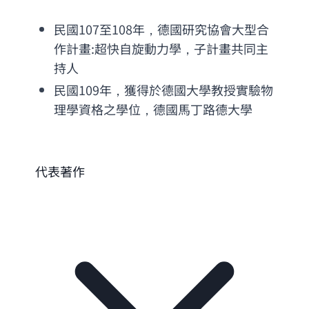
民國107至108年，德國研究協會大型合
作計畫:超快自旋動力學，子計畫共同主
持人
民國109年，獲得於德國大學教授實驗物
理學資格之學位，德國馬丁路德大學
代表著作