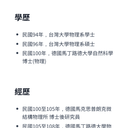
學歷
民國94年，台灣大學物理系學士
民國96年，台灣大學物理系碩士
民國100年，德國馬丁路德大學自然科學
博士(物理)
經歷
民國100至105年，德國馬克思普朗克微
結構物理所 博士後研究員
民國105至108年，德國馬丁路德大學物