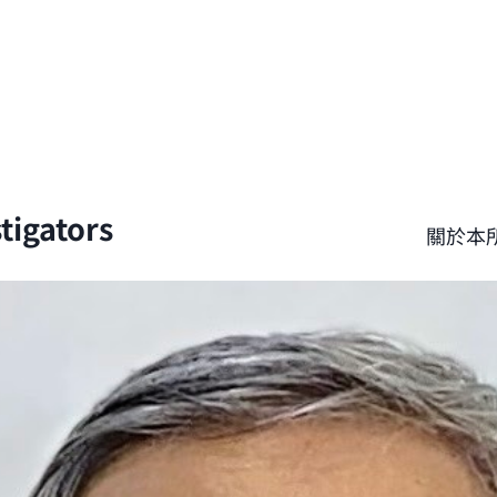
tigators
關於本