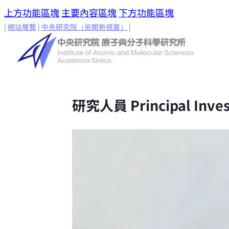
上方功能區塊
主要內容區塊
下方功能區塊
|
網站導覽
|
中央研究院
（另開新視窗）
|
研究人員
Principal Inves