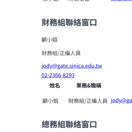
財務組聯絡窗口
顧小姐
財務組/正編人員
jody@gate.sinica.edu.tw
02-2366-8293
姓名
業務&職稱
jody@gat
顧小姐
財務組/正編人員
總務組聯絡窗口