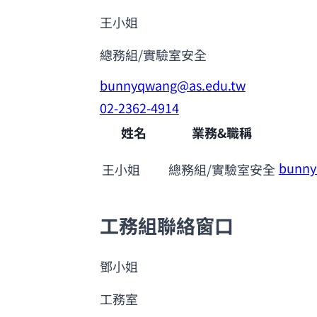
王小姐
總務組/實驗室安全
bunnyqwang@as.edu.tw
02-2362-4914
姓名
業務&職稱
bunny
王小姐
總務組/實驗室安全
工務組聯絡窗口
鄧小姐
工務室