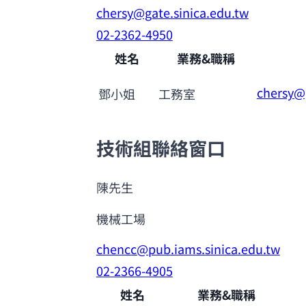
chersy@gate.sinica.edu.tw
02-2362-4950
姓名
業務&職稱
chersy@g
鄧小姐
工務室
技術組聯絡窗口
陳先生
機械工場
chencc@pub.iams.sinica.edu.tw
02-2366-4905
姓名
業務&職稱