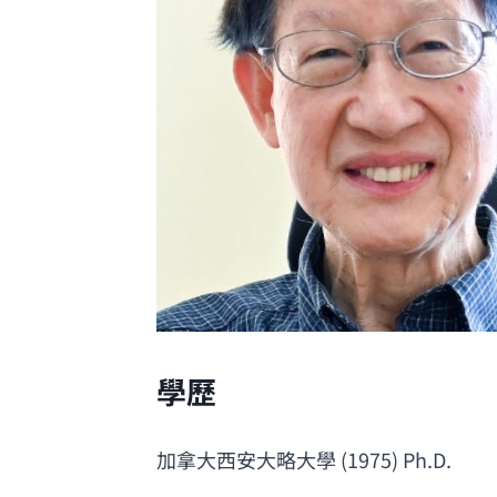
學歷
加拿大西安大略大學 (1975) 
Ph.D
.