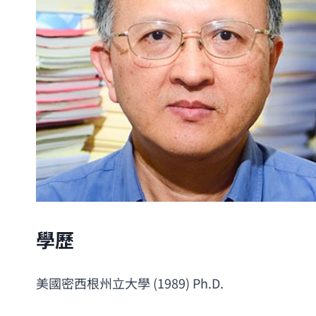
學歷
美國密西根州立大學 (1989) 
Ph.D
.