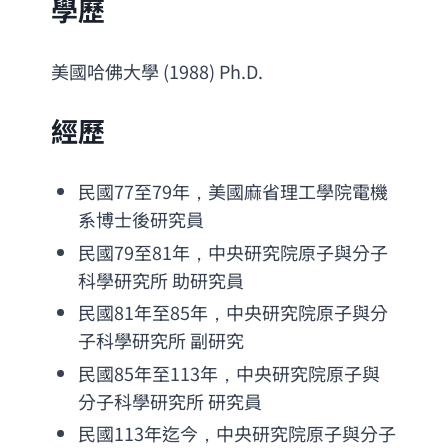
學歷
美國哈佛大學 (1988) 
Ph.D
.
經歷
民國77至79年，美國麻省理工學院電機
系博士後研究員
民國79至81年，中央研究院原子與分子
科學研究所 助研究員
民國81年至85年，中央研究院原子與分
子科學研究所 副研究
民國85年至113年，中央研究院原子與
分子科學研究所 研究員
民國113年迄今，中央研究院原子與分子