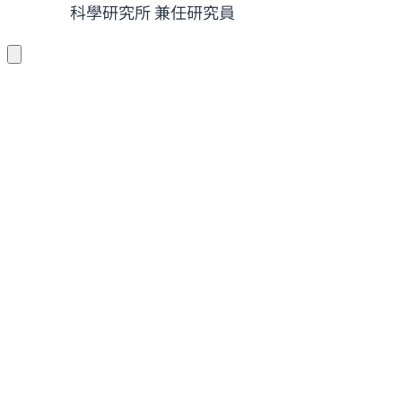
科學研究所 兼任研究員