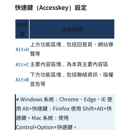
快速鍵（Accesskey）設定
快速
功能說明
鍵
上方功能區塊，包括回首頁、網站導
Alt+U
覽等
主要內容區塊，為本頁主要內容區
Alt+C
下方功能區塊，包括聯絡資訊、版權
Alt+B
宣告等
※ Windows 系統：Chrome、Edge、IE 使
用 Alt+快速鍵；Firefox 使用 Shift+Alt+快
速鍵。Mac 系統：使用
Control+Option+快速鍵。