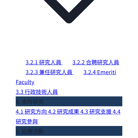
3.2.1 研究人員
3.2.2 合聘研究人員
3.2.3 兼任研究人員
3.2.4 Emeriti
Faculty
3.3 行政技術人員
4. 本所研究
4.1 研究方向
4.2 研究成果
4.3 研究支援
4.4
研究參與
5. 近期活動