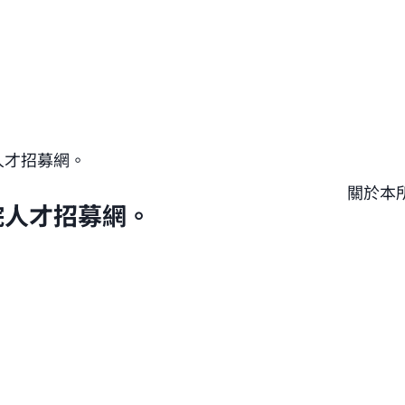
人才招募網。
關於本
院人才招募網。