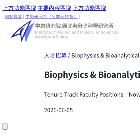
上方功能區塊
主要內容區塊
下方功能區塊
|
網站導覽
|
中央研究院
（另開新視窗）
|
人才招募
/
Biophysics & Bioanalytica
Biophysics & Bioanalyt
Tenure-Track Faculty Positions – Now
2026-06-05