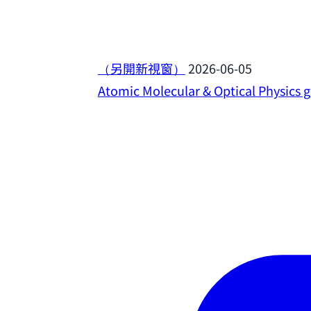
（另開新視窗）
2026-06-05
Atomic Molecular & Optical Physics 