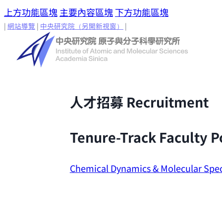
上方功能區塊
主要內容區塊
下方功能區塊
|
網站導覽
|
中央研究院
（另開新視窗）
|
人才招募
Recruitment
Tenure-Track Faculty P
Chemical Dynamics & Molecular Spe