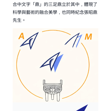
合中文字「鼎」的三足鼎立於其中，體現了
科學與藝術的融合美學，也同時紀念張昭鼎
先生。