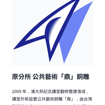
原分所 公共藝術「鼎」銅雕
2009 年，浦大邦記念講堂翻修整建落成，
講堂外新設置公共藝術銅雕「鼎」，由台灣