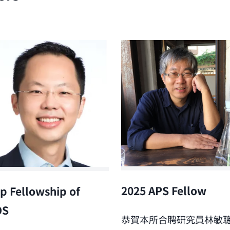
2025 APS Fellow
p Fellowship of
OS
恭賀本所合聘研究員林敏