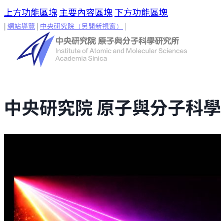
上方功能區塊
主要內容區塊
下方功能區塊
|
網站導覽
|
中央研究院
（另開新視窗）
|
中央研究院 原子與分子科