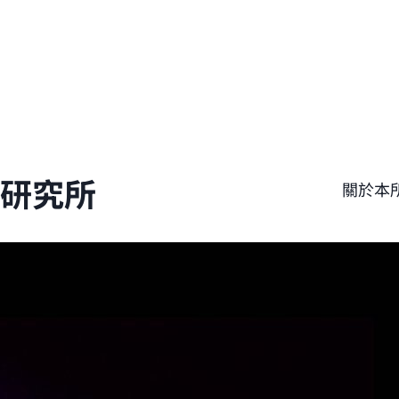
學研究所
關於本