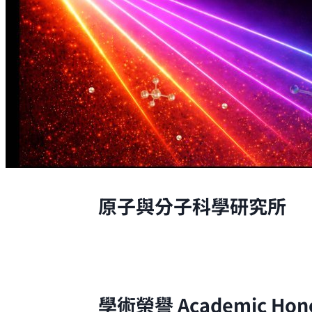
原子與分子科學研究所
原子與分子科學研究所的研究，是從原
學術榮譽
Academic Hon