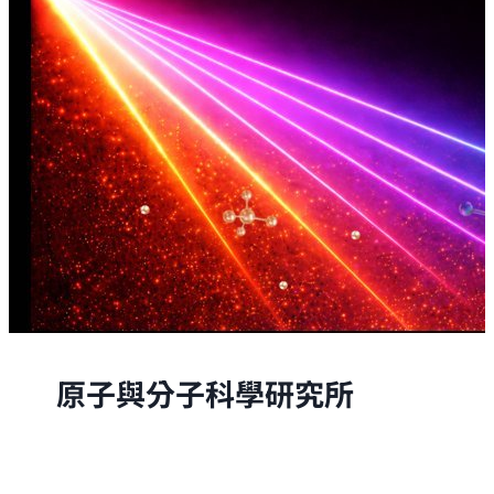
原子與分子科學研究所
原子與分子科學研究所的研究，是從原子與