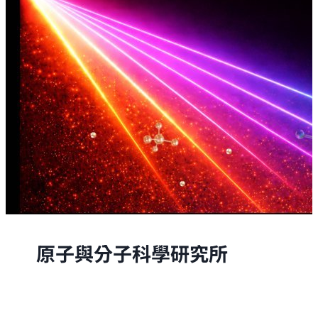
原子與分子科學研究所
原子與分子科學研究所的研究，是從原子與