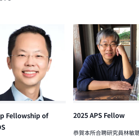
2025 APS Fellow
p Fellowship of
OS
恭賀本所合聘研究員林敏