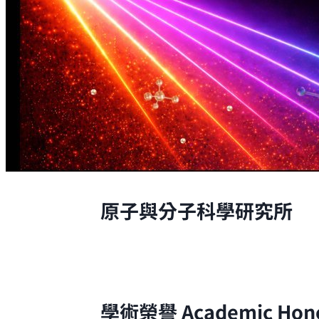
原子與分子科學研究所
原子與分子科學研究所的研究，是從原
學術榮譽
Academic Hon