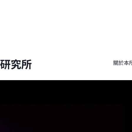
學研究所
關於本