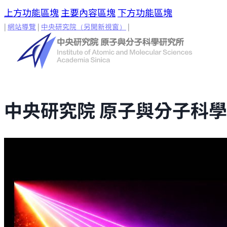
上方功能區塊
主要內容區塊
下方功能區塊
|
網站導覽
|
中央研究院
（另開新視窗）
|
中央研究院 原子與分子科