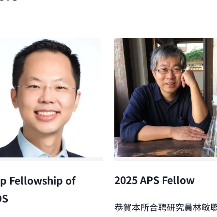
2025 APS Fellow
p Fellowship of
OS
恭賀本所合聘研究員林敏