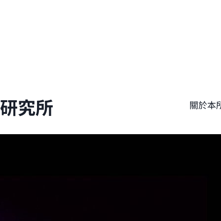
學研究所
關於本