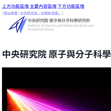
上方功能區塊
主要內容區塊
下方功能區塊
|
網站導覽
|
中央研究院
（另開新視窗）
|
中央研究院 原子與分子科