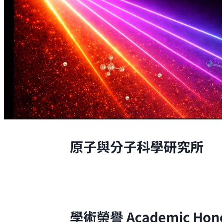
原子與分子科學研究所
原子與分子科學研究所的研究，是從原
學術榮譽
Academic Hon