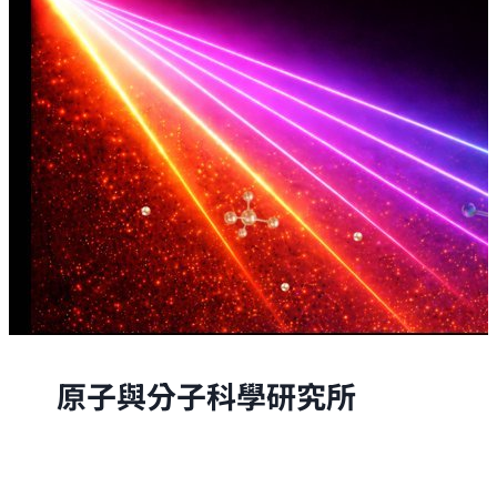
原子與分子科學研究所
原子與分子科學研究所的研究，是從原子與