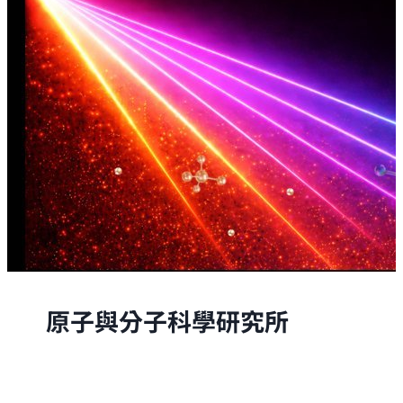
原子與分子科學研究所
原子與分子科學研究所的研究，是從原子與