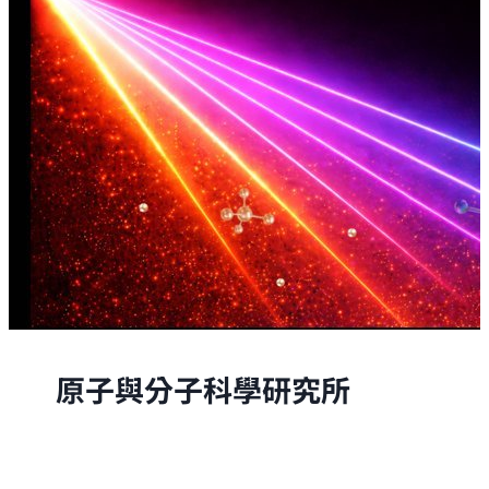
原子與分子科學研究所
原子與分子科學研究所的研究，是從原子與