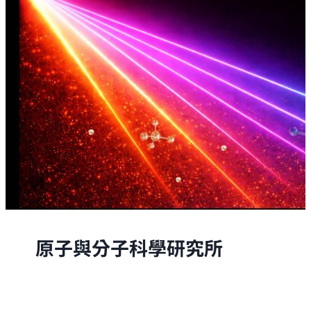
原子與分子科學研究所
原子與分子科學研究所的研究，是從原子與