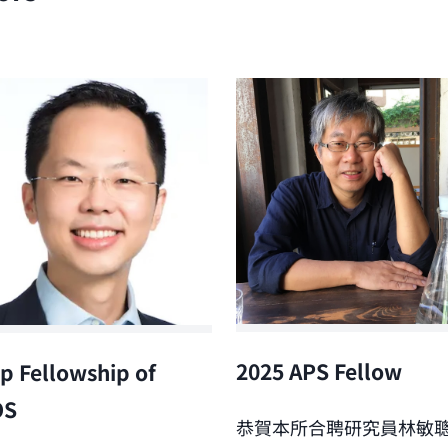
2025 APS Fellow
p Fellowship of
OS
恭賀本所合聘研究員林敏