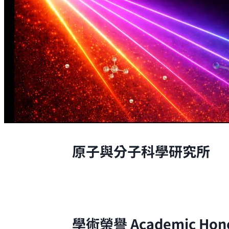
原子與分子科學研究所
原子與分子科學研究所的研究，是從原
學術榮譽
Academic Hon