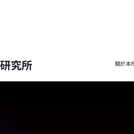
學研究所
關於本