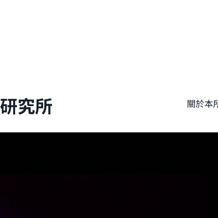
學研究所
關於本