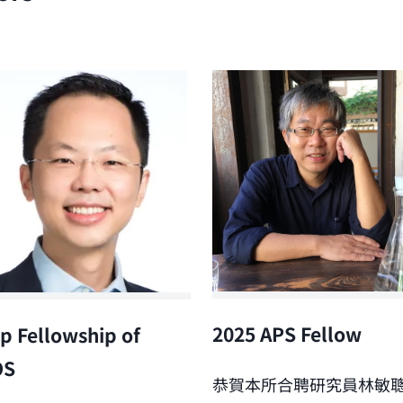
2025 APS Fellow
p Fellowship of
OS
恭賀本所合聘研究員林敏