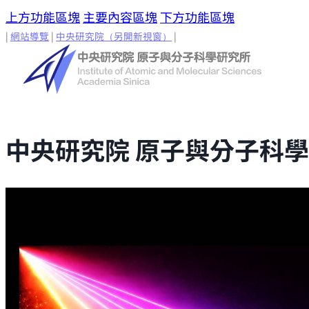
上方功能區塊
主要內容區塊
下方功能區塊
|
網站導覽
|
中央研究院
（另開新視窗）
|
中央研究院 原子與分子科