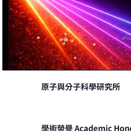
原子與分子科學研究所
原子與分子科學研究所的研究，是從原
學術榮譽
Academic Hon