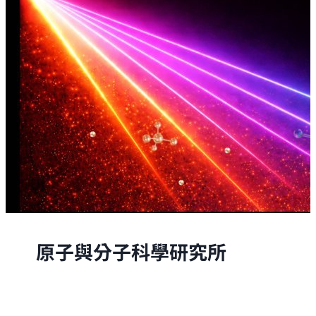
原子與分子科學研究所
原子與分子科學研究所的研究，是從原子與